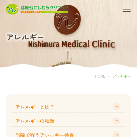
アレルギー
HOME
-
アレルギー
アレルギーとは？
アレルギーの種類
当院で行うアレルギー検査