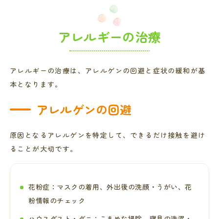
アレルギーの治療
アレルギーの治療は、アレルゲンの回避と症状の緩和が基
本となります。
アレルゲンの回避
原因となるアレルゲンを特定して、できるだけ接触を避け
ることが大切です。
花粉症：マスクの着用、外出後の洗顔・うがい、花
粉情報のチェック
ハウスダスト・ダニ：こまめな掃除、寝具の洗濯・