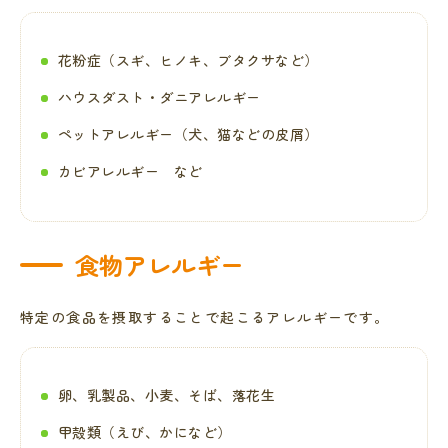
花粉症（スギ、ヒノキ、ブタクサなど）
ハウスダスト・ダニアレルギー
ペットアレルギー（犬、猫などの皮屑）
カビアレルギー など
食物アレルギー
特定の食品を摂取することで起こるアレルギーです。
卵、乳製品、小麦、そば、落花生
甲殻類（えび、かになど）