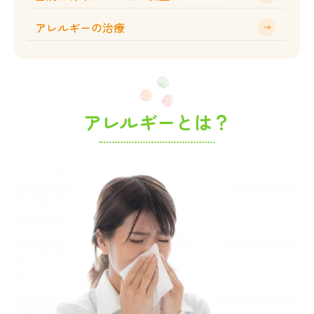
アレルギーの治療
アレルギーとは？