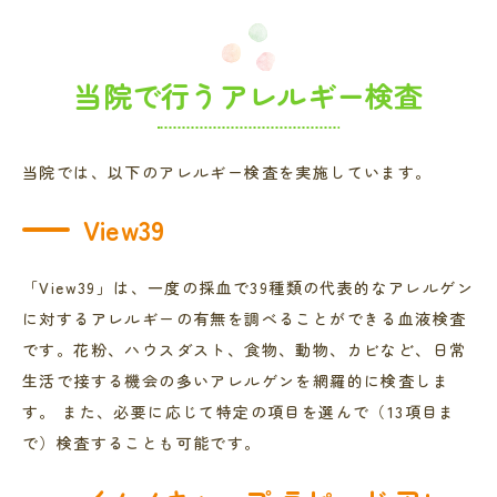
当院で行うアレルギー検査
当院では、以下のアレルギー検査を実施しています。
View39
「View39」は、一度の採血で39種類の代表的なアレルゲン
に対するアレルギーの有無を調べることができる血液検査
です。花粉、ハウスダスト、食物、動物、カビなど、日常
生活で接する機会の多いアレルゲンを網羅的に検査しま
す。 また、必要に応じて特定の項目を選んで（13項目ま
で）検査することも可能です。