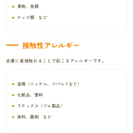
果物、魚類
ナッツ類 など
接触性アレルギー
皮膚に直接触れることで起こるアレルギーです。
金属（ニッケル、コバルトなど）
化粧品、香料
ラテックス（ゴム製品）
染料、薬剤 など