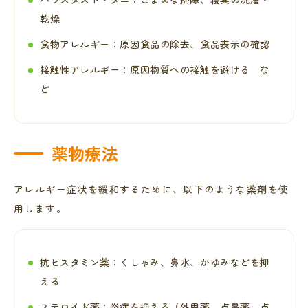
乾燥
食物アレルギー：原因食品の除去、食品表示の確認
接触性アレルギー：原因物質への接触を避ける な
ど
薬物療法
アレルギー症状を緩和するために、以下のような薬剤を使
用します。
抗ヒスタミン薬：くしゃみ、鼻水、かゆみなどを抑
える
ステロイド薬：炎症を抑える（外用薬、点鼻薬、点