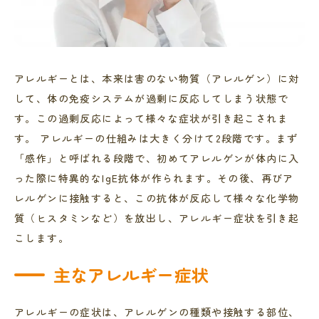
アレルギーとは、本来は害のない物質（アレルゲン）に対
して、体の免疫システムが過剰に反応してしまう状態で
す。この過剰反応によって様々な症状が引き起こされま
す。 アレルギーの仕組みは大きく分けて2段階です。まず
「感作」と呼ばれる段階で、初めてアレルゲンが体内に入
った際に特異的なIgE抗体が作られます。その後、再びア
レルゲンに接触すると、この抗体が反応して様々な化学物
質（ヒスタミンなど）を放出し、アレルギー症状を引き起
こします。
主なアレルギー症状
アレルギーの症状は、アレルゲンの種類や接触する部位、