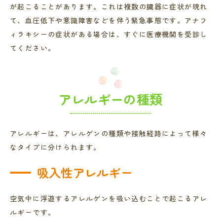
が起こることがあります。これは複数の臓器に症状が現れ
て、血圧低下や意識障害などを伴う緊急事態です。アナフ
ィラキシーの症状がある場合は、すぐに医療機関を受診し
てください。
アレルギーの種類
アレルギーは、アレルゲンの種類や接触経路によって様々
なタイプに分けられます。
吸入性アレルギー
空気中に浮遊するアレルゲンを吸い込むことで起こるアレ
ルギーです。