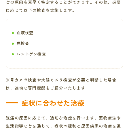
どの原因を素早く特定することができます。その他、必要
に応じて以下の検査を実施します。
血液検査
尿検査
レントゲン検査
※胃カメラ検査や大腸カメラ検査が必要と判断した場合
は、適切な専門機関をご紹介いたします
症状に合わせた治療
腹痛の原因に応じて、適切な治療を行います。薬物療法や
生活指導などを通じて、症状の緩和と原因疾患の治療を進