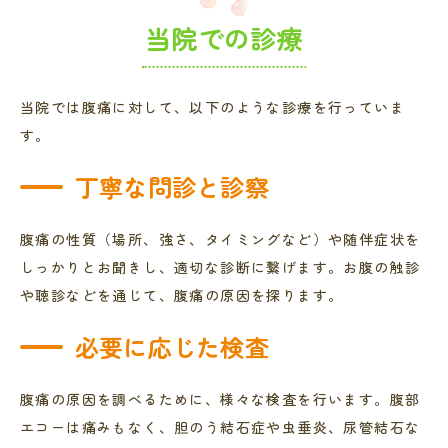
当院での診療
当院では腹痛に対して、以下のような診療を行っていま
す。
丁寧な問診と診察
腹痛の性質（場所、強さ、タイミングなど）や随伴症状を
しっかりとお聞きし、適切な診断に繋げます。お腹の触診
や聴診などを通じて、腹痛の原因を探ります。
必要に応じた検査
腹痛の原因を調べるために、様々な検査を行います。腹部
エコーは痛みもなく、胆のう結石症や虫垂炎、尿管結石な