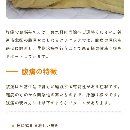
腹痛でお悩みの方は、お気軽に当院へご連絡ください。神
戸市北区の藤原台にしむらクリニックでは、腹痛の原因を
適切に診断し、早期治療を行うことで患者様の健康回復を
サポートしています。
腹痛の特徴
腹痛は日常生活で誰もが経験する可能性がある症状です。
軽度のものから緊急性の高いものまで、原因は様々です。
腹痛の現れ方には以下のようなパターンがあります。
急に始まる激しい痛み