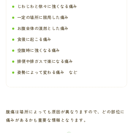
じわじわと徐々に強くなる痛み
一定の場所に限局した痛み
お腹全体の漠然とした痛み
食後に起こる痛み
空腹時に強くなる痛み
排便や排ガスで楽になる痛み
姿勢によって変わる痛み など
腹痛は場所によっても原因が異なりますので、どの部位に
痛みがあるかも重要な情報となります。