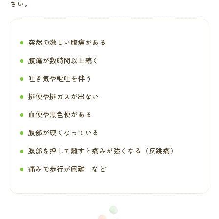
さい。
突然の激しい腹痛がある
腹痛が数時間以上続く
吐き気や嘔吐を伴う
排便や排ガスが出ない
血便や黒色便がある
腹部が硬くなっている
腹部を押して離すと痛みが強くなる（反跳痛）
痛みで歩行が困難 など