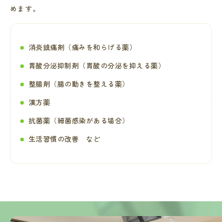
めます。
消炎鎮痛剤（痛みを和らげる薬）
胃酸分泌抑制剤（胃酸の分泌を抑える薬）
整腸剤（腸の動きを整える薬）
漢方薬
抗菌薬（細菌感染がある場合）
生活習慣の改善 など