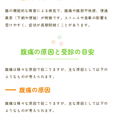
腸の機能的な障害による病気で、腹痛や腹部不快感、便通
異常（下痢や便秘）が特徴です。ストレスや食事の影響を
受けやすく、症状が長期間続くことがあります。
腹痛の原因と受診の目安
腹痛は様々な原因で起こりますが、主な原因として以下の
ようなものが考えられます。
腹痛の原因
腹痛は様々な原因で起こりますが、主な原因として以下の
ようなものが考えられます。