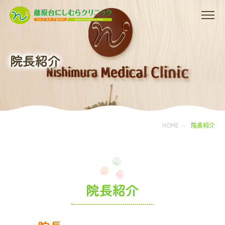
院長紹介
HOME
-
院長紹介
院長紹介