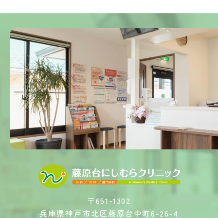
〒651-1302
兵庫県神戸市北区藤原台中町6-26-4