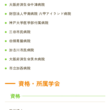
大阪府済生会中津病院
財団法人甲南病院 六甲アイランド病院
神戸大学医学部付属病院
三田市民病院
田畑胃腸病院
加古川市民病院
大阪府済生会茨木病院
市立加西病院
資格・所属学会
資格