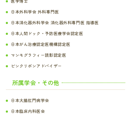
医学博士
日本外科学会 外科専門医
日本消化器外科学会 消化器外科専門医 指導医
日本人間ドック・予防医療学会認定医
日本がん治療認定医機構認定医
マンモグラフィー読影認定医
ピンクリボンアドバイザー
所属学会・その他
日本大腸肛門病学会
日本臨床内科医会