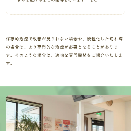
保存的治療で改善が見られない場合や、慢性化した切れ痔
の場合は、より専門的な治療が必要となることがありま
す。そのような場合は、適切な専門機関をご紹介いたしま
す。