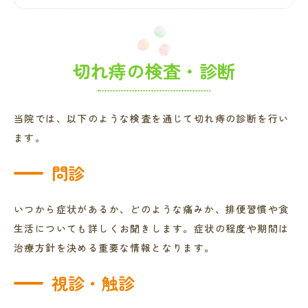
切れ痔の検査・診断
当院では、以下のような検査を通じて切れ痔の診断を行い
ます。
問診
いつから症状があるか、どのような痛みか、排便習慣や食
生活についても詳しくお聞きします。症状の程度や期間は
治療方針を決める重要な情報となります。
視診・触診