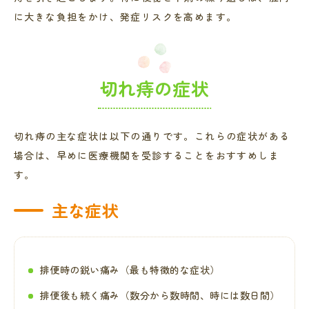
に大きな負担をかけ、発症リスクを高めます。
切れ痔の症状
切れ痔の主な症状は以下の通りです。これらの症状がある
場合は、早めに医療機関を受診することをおすすめしま
す。
主な症状
排便時の鋭い痛み（最も特徴的な症状）
排便後も続く痛み（数分から数時間、時には数日間）