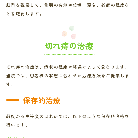
肛門を観察して、亀裂の有無や位置、深さ、炎症の程度な
どを確認します。
切れ痔の治療
切れ痔の治療は、症状の程度や経過によって異なります。
当院では、患者様の状態に合わせた治療方法をご提案しま
す。
保存的治療
軽度から中等度の切れ痔では、以下のような保存的治療を
行います。