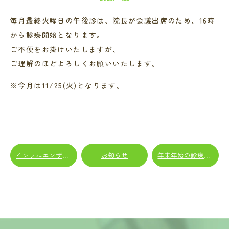
毎月最終火曜日の午後診は、院長が会議出席のため、16時
から診療開始となります。
ご不便をお掛けいたしますが、
ご理解のほどよろしくお願いいたします。
※今月は11/25(火)となります。
インフルエンザワクチン・新型コロナワクチン接種開始のご案内
お知らせ
年末年始の診療のご案内