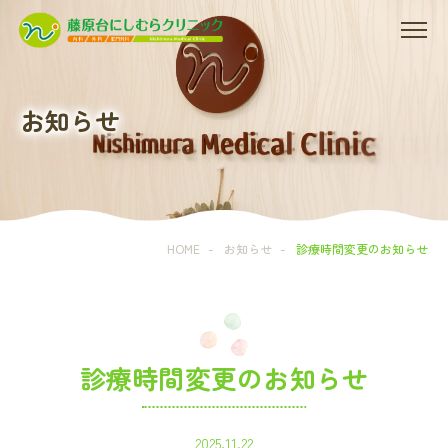
お知らせ
HOME
-
お知らせ
-
診療時間変更のお知らせ
診療時間変更のお知らせ
2025.11.22