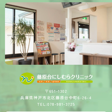
〒651-1302
兵庫県神戸市北区藤原台中町6-26-4
TEL:078-981-3725